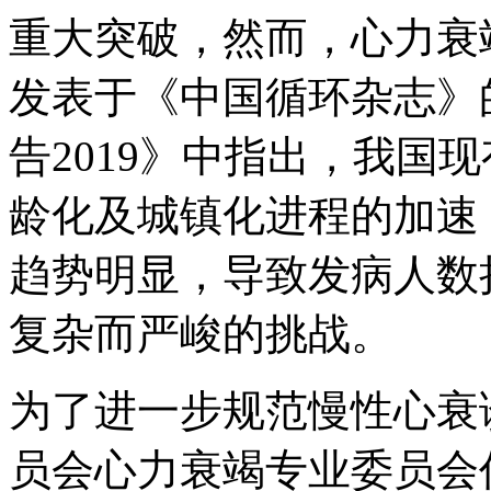
重大突破，然而，心力衰竭
发表于《中国循环杂志》
告2019》中指出，我国
龄化及城镇化进程的加速
趋势明显，导致发病人数
复杂而严峻的挑战。
为了进一步规范慢性心衰
员会心力衰竭专业委员会