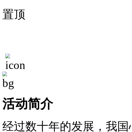
置顶
活动简介
经过数十年的发展，我国