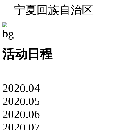
宁夏回族自治区
活动日程
2020.04
2020.05
2020.06
2020.07