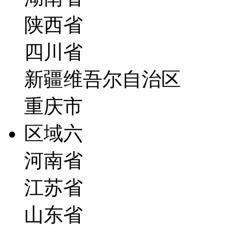
陕西省
四川省
新疆维吾尔自治区
重庆市
区域六
河南省
江苏省
山东省