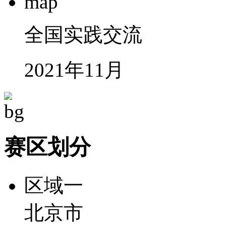
全国实践交流
2021年11月
赛区划分
区域一
北京市