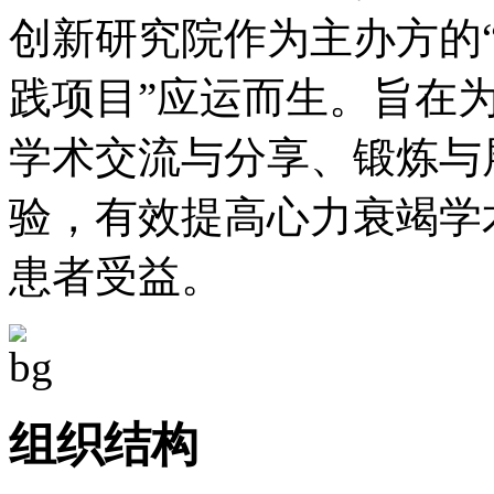
创新研究院作为主办方的“
践项目”应运而生。旨在
学术交流与分享、锻炼与
验，有效提高心力衰竭学
患者受益。
组织结构