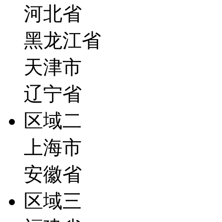
河北省
黑龙江省
天津市
辽宁省
区域二
上海市
安徽省
区域三