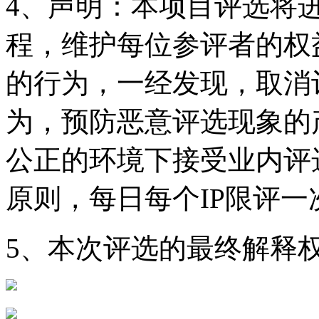
4、
声明
：本项目评选将
程，维护每位参评者的权
的行为，一经发现，取消
为，预防恶意评选现象的
公正的环境下接受业内评
原则，每日每个IP限评一
5、本次评选的最终解释