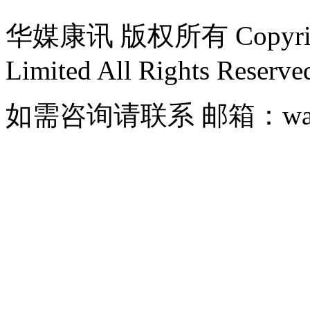
华媒康讯 版权所有 Copyright@
Limited All Rights Reserve
如需咨询请联系 邮箱：wang