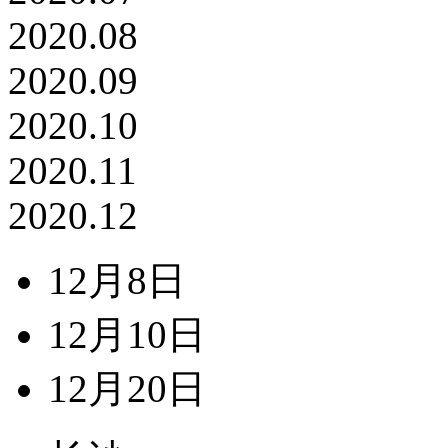
2020.08
2020.09
2020.10
2020.11
2020.12
12月8日
12月10日
12月20日