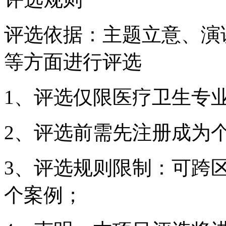
评选依据
：主题立意、演
等方面进行评选
1、评选仅限医疗卫生专
2、评选前需先注册成为
3、
评选规则限制
：可跨
个案例；