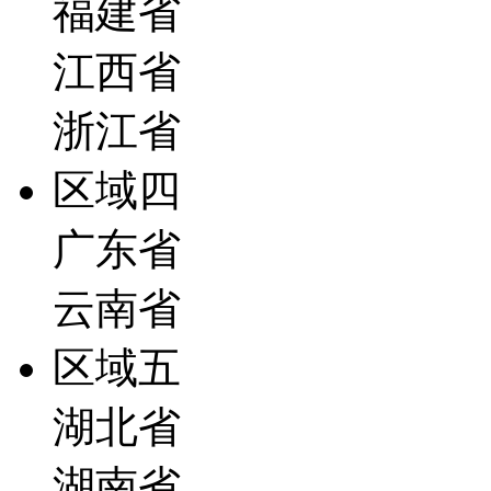
福建省
江西省
浙江省
区域四
广东省
云南省
区域五
湖北省
湖南省