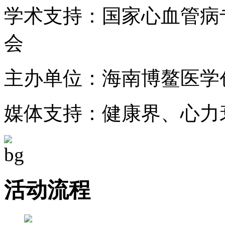
学术支持：
国家心血管病
会
主办单位：
海南博鳌医学
媒体支持：
健康界、心力
活动流程