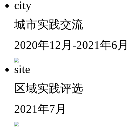
城市实践交流
2020年12月-2021年6月
区域实践评选
2021年7月